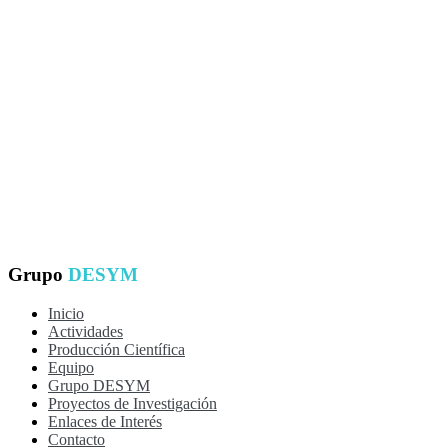
Grupo
DESYM
Inicio
Actividades
Producción Científica
Equipo
Grupo DESYM
Proyectos de Investigación
Enlaces de Interés
Contacto