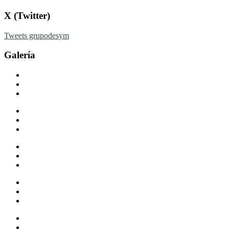
X (Twitter)
Tweets grupodesym
Galería